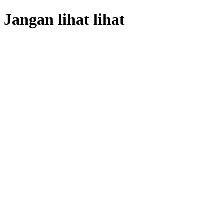
Jangan lihat lihat